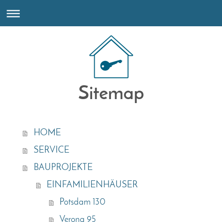
Sitemap
HOME
SERVICE
BAUPROJEKTE
EINFAMILIENHÄUSER
Potsdam 130
Verona 95